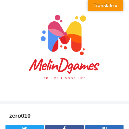
Translate »
zero010