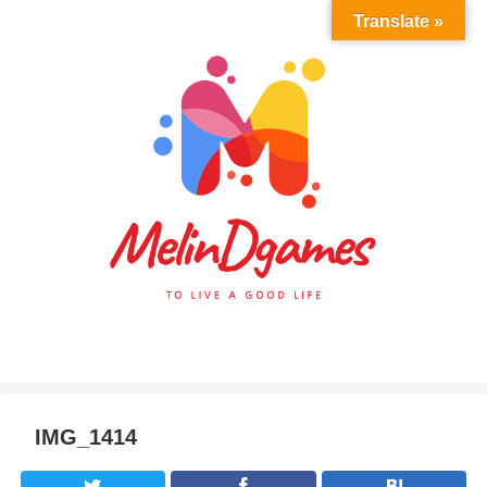
Translate »
IMG_1414