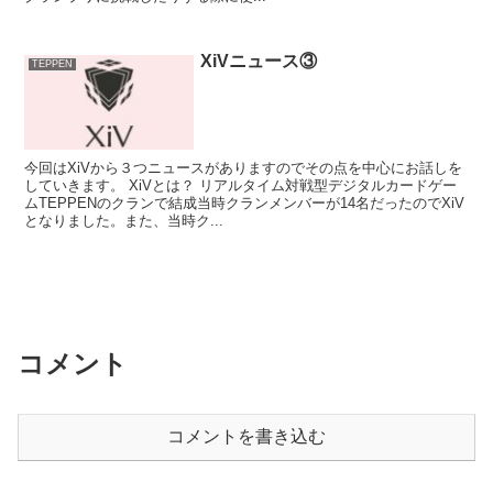
XiVニュース③
TEPPEN
今回はXiVから３つニュースがありますのでその点を中心にお話しを
していきます。 XiVとは？ リアルタイム対戦型デジタルカードゲー
ムTEPPENのクランで結成当時クランメンバーが14名だったのでXiV
となりました。また、当時ク...
コメント
コメントを書き込む