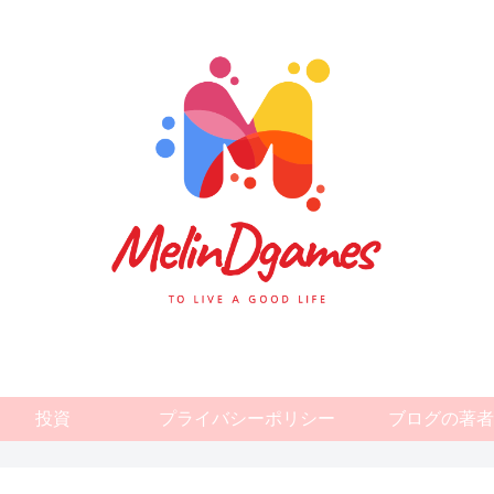
投資
プライバシーポリシー
ブログの著者