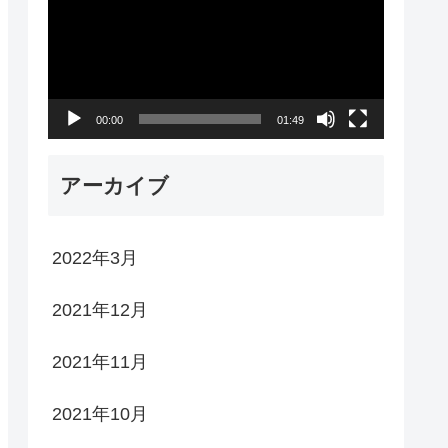
プ
レ
ー
00:00
01:49
ヤ
ー
アーカイブ
2022年3月
2021年12月
2021年11月
2021年10月