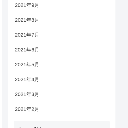
2021年9月
2021年8月
2021年7月
2021年6月
2021年5月
2021年4月
2021年3月
2021年2月