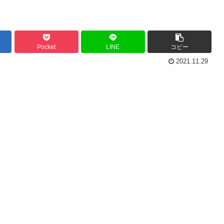
Pocket
LINE
コピー
2021.11.29