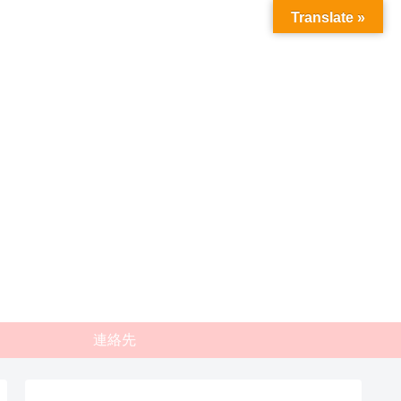
Translate »
連絡先