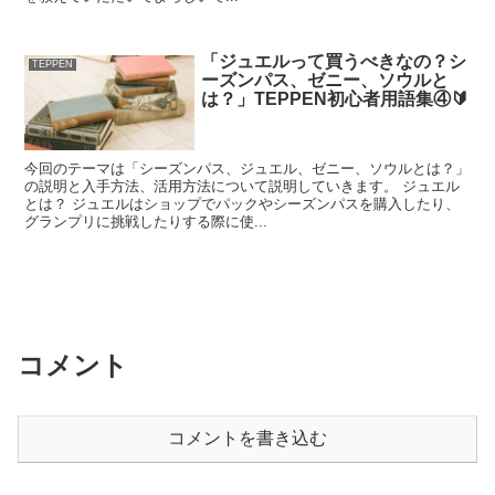
「ジュエルって買うべきなの？シ
TEPPEN
ーズンパス、ゼニー、ソウルと
は？」TEPPEN初心者用語集④🔰
今回のテーマは「シーズンパス、ジュエル、ゼニー、ソウルとは？」
の説明と入手方法、活用方法について説明していきます。 ジュエル
とは？ ジュエルはショップでパックやシーズンパスを購入したり、
グランプリに挑戦したりする際に使...
コメント
コメントを書き込む