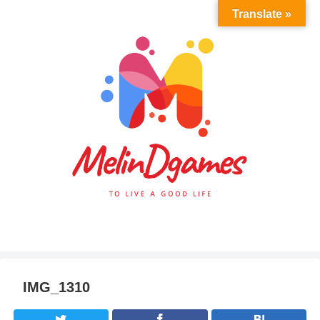
Translate »
IMG_1310