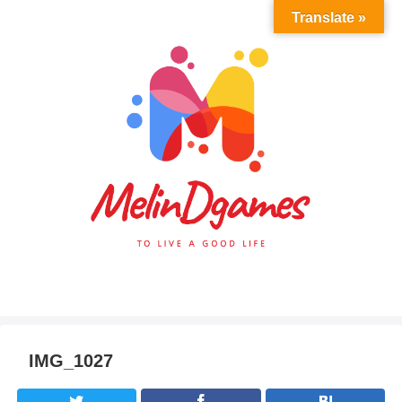
Translate »
IMG_1027