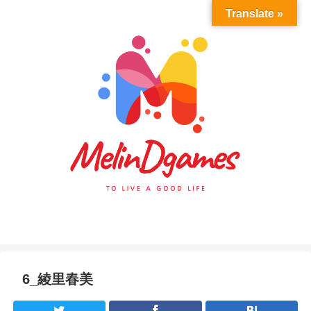
Translate »
6_綾里春美