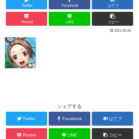
Twitter
Facebook
はてブ
Pocket
LINE
コピー
2021.05.06
シェアする
Twitter
Facebook
はてブ
Pocket
LINE
コピー